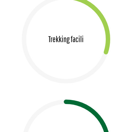
Trekking facili