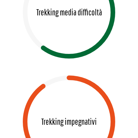
Trekking media difficoltà
Trekking impegnativi