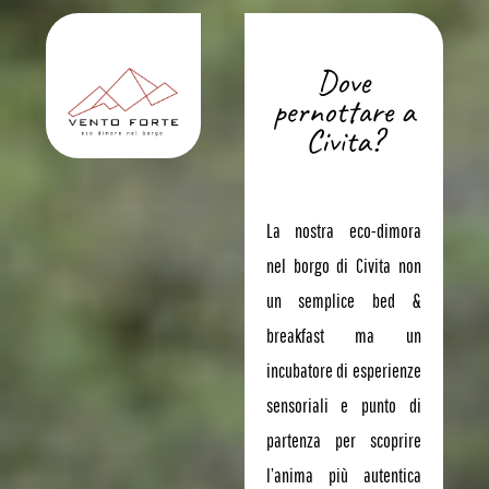
Dove
pernottare a
Civita?
La nostra eco-dimora
nel borgo di Civita non
un semplice bed &
breakfast ma un
incubatore di esperienze
sensoriali e punto di
partenza per scoprire
l’anima più autentica