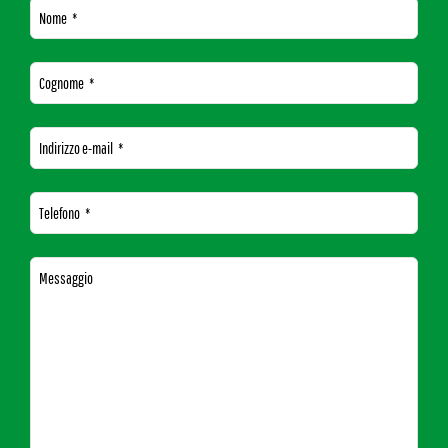
Nome
*
Cognome
*
Indirizzo e-mail
*
Telefono
*
Messaggio