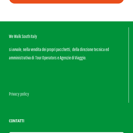
We Walk South Italy
si avvale, nella vendita dei propri pacchetti, della direzione tecnica ed
amministrativa di Tour Operators e Agenzie di Viaggio.
Privacy policy
CONTATTI