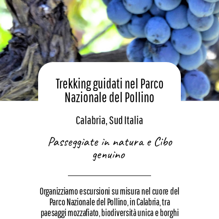
Trekking guidati nel Parco
Nazionale del Pollino
Calabria, Sud Italia
Passeggiate in natura e Cibo
genuino
Organizziamo escursioni su misura nel cuore del
Parco Nazionale del Pollino, in Calabria, tra
paesaggi mozzafiato, biodiversità unica e borghi