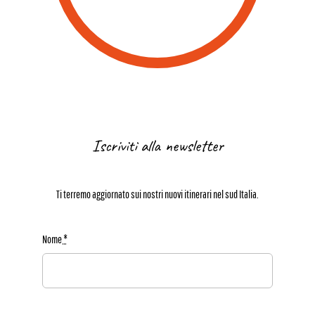
Iscriviti alla newsletter
Ti terremo aggiornato sui nostri nuovi itinerari nel sud Italia.
Nome
*