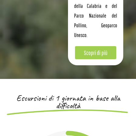
della Calabria e del
Parco Nazionale del
Pollino, Geoparco
Unesco.
Scopri di più
Escursioni di 1 giornata in base alla
difficoltà