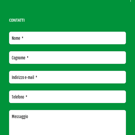
CONTATTI
Nome
*
Cognome
*
Indirizzo e-mail
*
Telefono
*
Messaggio