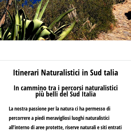
Itinerari Naturalistici in Sud talia
In cammino tra i percorsi naturalistici
più belli del Sud Italia
La nostra passione per la natura ci ha permesso di
percorrere a piedi meravigliosi luoghi naturalistici
all’interno di aree protette, riserve naturali e siti entrati