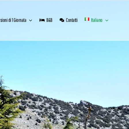
sioni di 1 Giornata
B&B
Contatti
Italiano