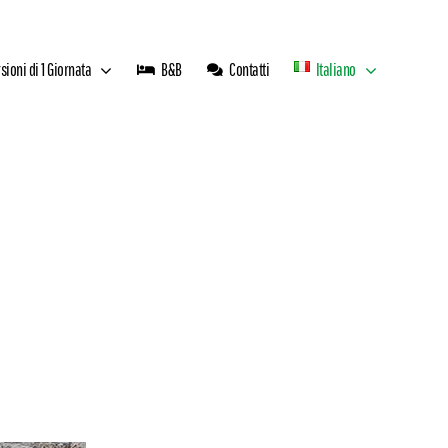
sioni di 1 Giornata
B&B
Contatti
Italiano