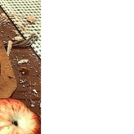
ronomiche