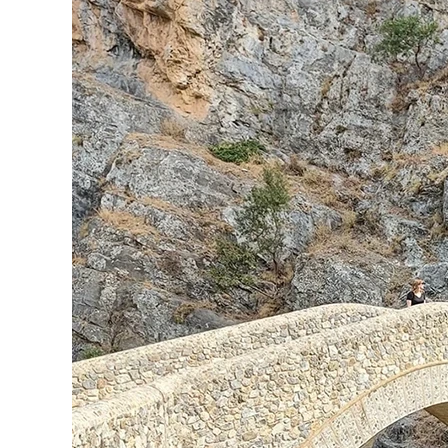
Alla scop