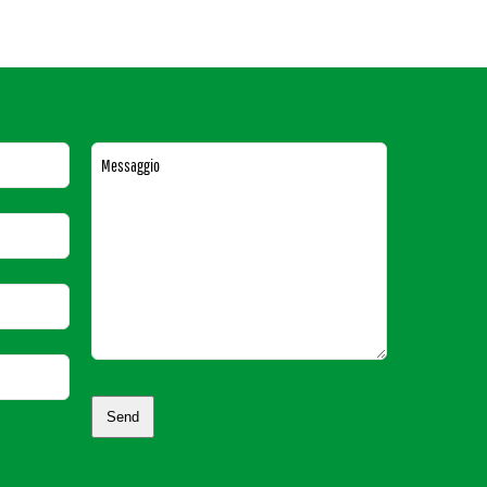
Messaggio
Send